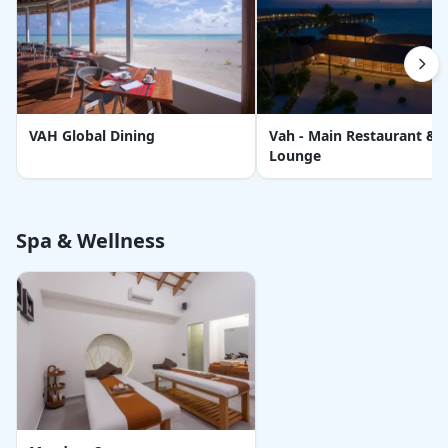
VAH Global Dining
Vah - Main Restaurant &
Lounge
Spa & Wellness