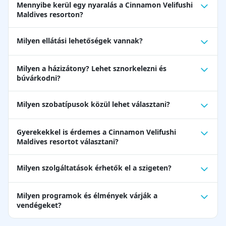
Mennyibe kerül egy nyaralás a Cinnamon Velifushi
Maldives resorton?
Milyen ellátási lehetőségek vannak?
Milyen a házizátony? Lehet sznorkelezni és
búvárkodni?
Milyen szobatípusok közül lehet választani?
Gyerekekkel is érdemes a Cinnamon Velifushi
Maldives resortot választani?
Milyen szolgáltatások érhetők el a szigeten?
Milyen programok és élmények várják a
vendégeket?