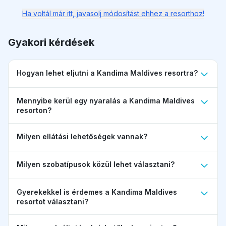
Ha voltál már itt, javasolj módosítást ehhez a resorthoz!
Gyakori kérdések
Hogyan lehet eljutni a Kandima Maldives resortra?
Mennyibe kerül egy nyaralás a Kandima Maldives
resorton?
Milyen ellátási lehetőségek vannak?
Milyen szobatípusok közül lehet választani?
Gyerekekkel is érdemes a Kandima Maldives
resortot választani?