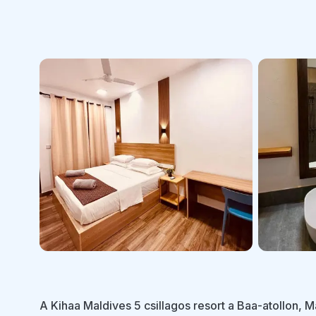
A Kihaa Maldives 5 csillagos resort a Baa-atollon, M