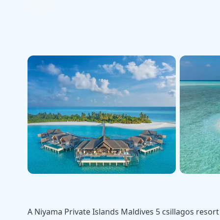
A Niyama Private Islands Maldives 5 csillagos resor