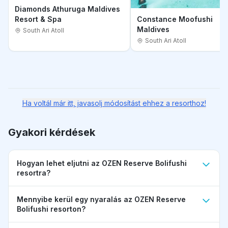
Diamonds Athuruga Maldives
Resort & Spa
Constance Moofushi
Maldives
South Ari Atoll
South Ari Atoll
Ha voltál már itt, javasolj módosítást ehhez a resorthoz!
Gyakori kérdések
Hogyan lehet eljutni az OZEN Reserve Bolifushi
resortra?
Mennyibe kerül egy nyaralás az OZEN Reserve
Bolifushi resorton?