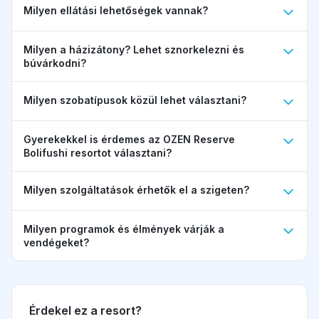
Milyen ellátási lehetőségek vannak?
Milyen a házizátony? Lehet sznorkelezni és
búvárkodni?
Milyen szobatípusok közül lehet választani?
Gyerekekkel is érdemes az OZEN Reserve
Bolifushi resortot választani?
Milyen szolgáltatások érhetők el a szigeten?
Milyen programok és élmények várják a
vendégeket?
Érdekel ez a resort?