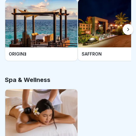
ORIGINƎ
SAFFRON
Spa & Wellness