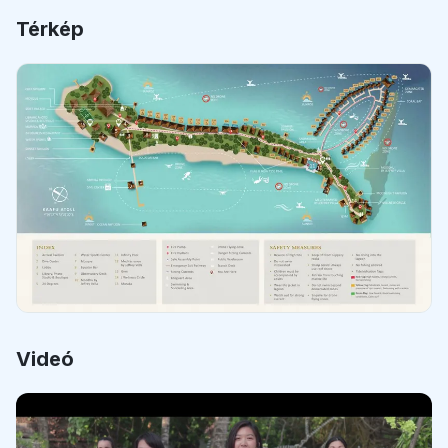
Térkép
Videó