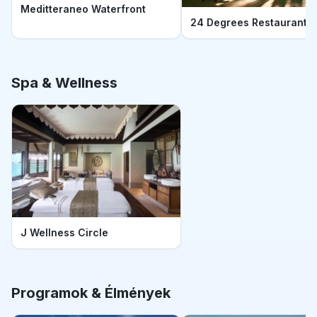
Meditteraneo Waterfront
24 Degrees Restaurant
Spa & Wellness
J Wellness Circle
Programok & Élmények