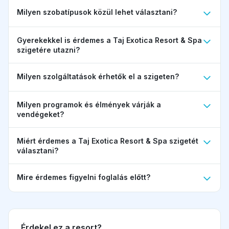
Milyen szobatípusok közül lehet választani?
Gyerekekkel is érdemes a Taj Exotica Resort & Spa
szigetére utazni?
Milyen szolgáltatások érhetők el a szigeten?
Milyen programok és élmények várják a
vendégeket?
Miért érdemes a Taj Exotica Resort & Spa szigetét
választani?
Mire érdemes figyelni foglalás előtt?
Érdekel ez a resort?