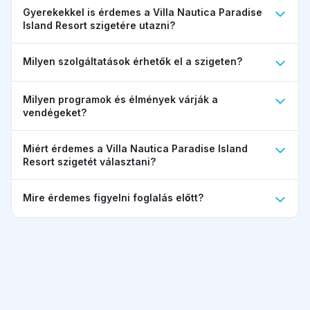
Gyerekekkel is érdemes a Villa Nautica Paradise
Island Resort szigetére utazni?
Milyen szolgáltatások érhetők el a szigeten?
Milyen programok és élmények várják a
vendégeket?
Miért érdemes a Villa Nautica Paradise Island
Resort szigetét választani?
Mire érdemes figyelni foglalás előtt?