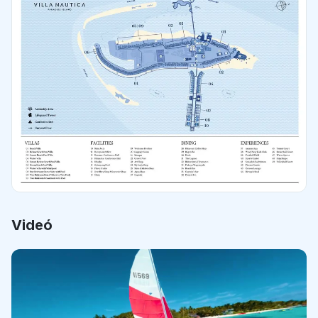
Videó