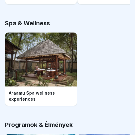
Spa & Wellness
Araamu Spa wellness
experiences
Programok & Élmények