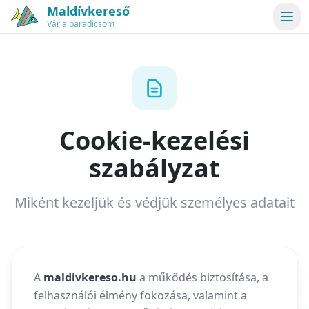
Maldívkereső
Vár a paradicsom
Cookie-kezelési
szabályzat
Miként kezeljük és védjük személyes adatait
A
maldivkereso.hu
a működés biztosítása, a
felhasználói élmény fokozása, valamint a