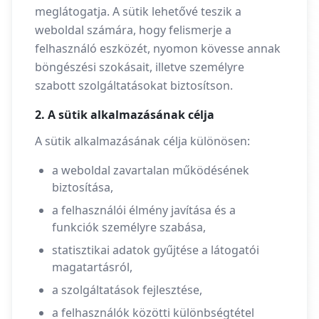
meglátogatja. A sütik lehetővé teszik a
weboldal számára, hogy felismerje a
felhasználó eszközét, nyomon kövesse annak
böngészési szokásait, illetve személyre
szabott szolgáltatásokat biztosítson.
2. A sütik alkalmazásának célja
A sütik alkalmazásának célja különösen:
a weboldal zavartalan működésének
biztosítása,
a felhasználói élmény javítása és a
funkciók személyre szabása,
statisztikai adatok gyűjtése a látogatói
magatartásról,
a szolgáltatások fejlesztése,
a felhasználók közötti különbségtétel